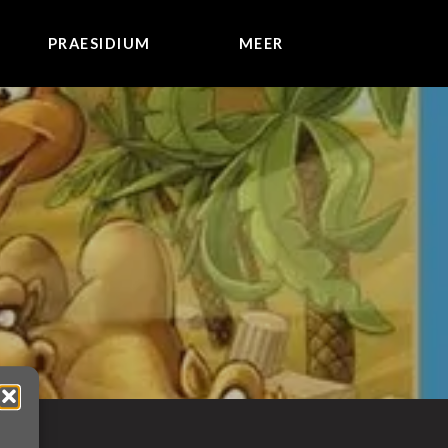
PRAESIDIUM
MEER