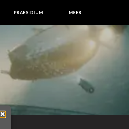
PRAESIDIUM
MEER