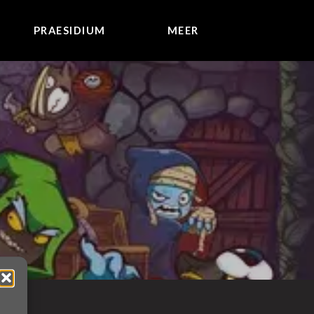
PRAESIDIUM
MEER