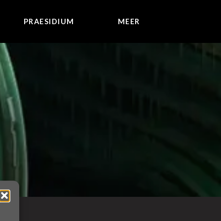
PRAESIDIUM
MEER