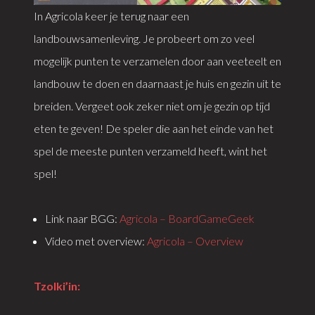
In Agricola keer je terug naar een
landbouwsamenleving. Je probeert om zo veel
mogelijk punten te verzamelen door aan veeteelt en
landbouw te doen en daarnaast je huis en gezin uit te
breiden. Vergeet ook zeker niet om je gezin op tijd
eten te geven! De speler die aan het einde van het
spel de meeste punten verzameld heeft, wint het
spel!
Link naar BGG:
Agricola – BoardGameGeek
Video met overview:
Agricola – Overview
Tzolki’in: