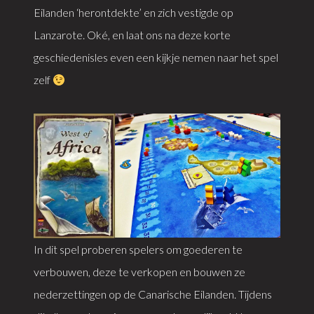
Eilanden ‘herontdekte’ en zich vestigde op
Lanzarote. Oké, en laat ons na deze korte
geschiedenisles even een kijkje nemen naar het spel
zelf
In dit spel proberen spelers om goederen te
verbouwen, deze te verkopen en bouwen ze
nederzettingen op de Canarische Eilanden. Tijdens