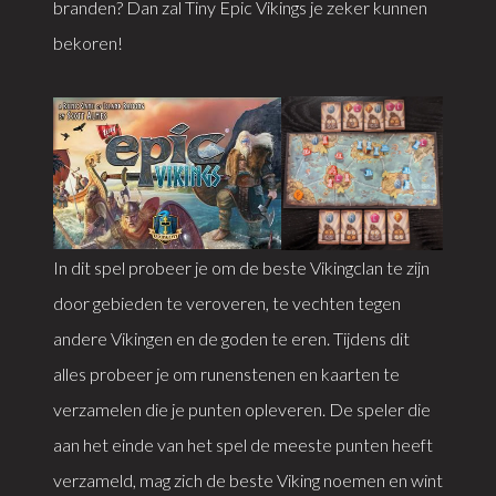
branden? Dan zal Tiny Epic Vikings je zeker kunnen
bekoren!
In dit spel probeer je om de beste Vikingclan te zijn
door gebieden te veroveren, te vechten tegen
andere Vikingen en de goden te eren. Tijdens dit
alles probeer je om runenstenen en kaarten te
verzamelen die je punten opleveren. De speler die
aan het einde van het spel de meeste punten heeft
verzameld, mag zich de beste Viking noemen en wint