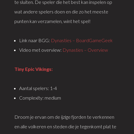
te sluiten. De speler die het best kan inspelen op
wat andere spelers doen en die zo het meeste
punten kan verzamelen, wint het spel!
Link naar BGG:
Dynasties – BoardGameGeek
Video met overview:
Dynasties – Overview
Tiny Epic Vikings:
Aantal spelers: 1-4
Complexity: medium
Droom je ervan om de ijzige fjorden te verkennen
en alle volkeren en steden die je tegenkomt plat te