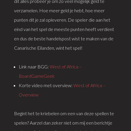
dit alles probeer je om zo veel mogelijk geld te
verzamelen. Hoe meer geld je hebt, hoe meer
punten dit je zal opleveren. De speler die aan het
eind van het spel de meeste punten heeft verdient
en dus de beste handelspost wist te maken van de
Canarische Eilanden, wint het spel!
Link naar BGG:
West of Africa –
BoardGameGeek
Korte video met overview:
West of Africa –
Overview
Begint het te kriebelen om een van deze spellen te
spelen? Aarzel dan zeker niet om mij een berichtje