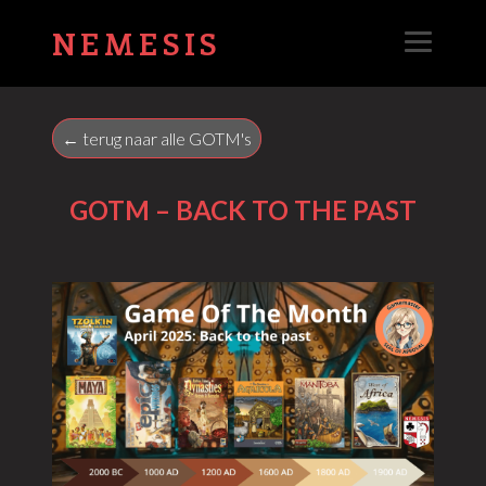
NEMESIS
← terug naar alle GOTM's
GOTM – BACK TO THE PAST