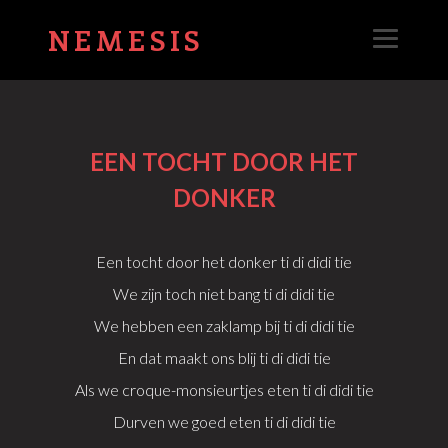
NEMESIS
EEN TOCHT DOOR HET
DONKER
Een tocht door het donker ti di didi tie
We zijn toch niet bang ti di didi tie
We hebben een zaklamp bij ti di didi tie
En dat maakt ons blij ti di didi tie
Als we croque-monsieurtjes eten ti di didi tie
Durven we goed eten ti di didi tie