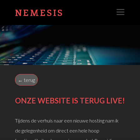
NEMESIS
← terug
ONZE WEBSITE IS TERUG LIVE!
Tijdens de verhuis naar een nieuwe hosting nam ik
de gelegenheid om direct een hele hoop