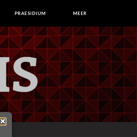
PRAESIDIUM
MEER