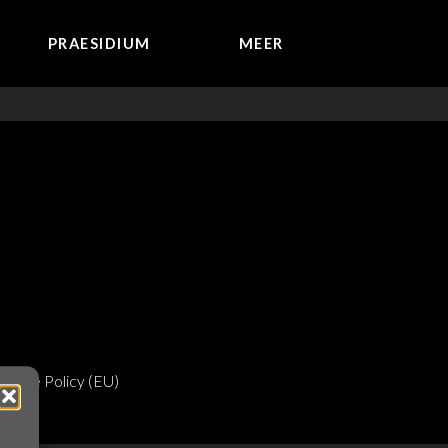
PRAESIDIUM
MEER
ookie Policy (EU)